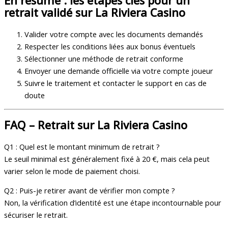
En résumé : les étapes clés pour un
retrait validé sur La Riviera Casino
Valider votre compte avec les documents demandés
Respecter les conditions liées aux bonus éventuels
Sélectionner une méthode de retrait conforme
Envoyer une demande officielle via votre compte joueur
Suivre le traitement et contacter le support en cas de
doute
FAQ – Retrait sur La Riviera Casino
Q1 : Quel est le montant minimum de retrait ?
Le seuil minimal est généralement fixé à 20 €, mais cela peut
varier selon le mode de paiement choisi.
Q2 : Puis-je retirer avant de vérifier mon compte ?
Non, la vérification d’identité est une étape incontournable pour
sécuriser le retrait.