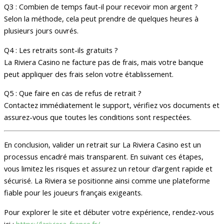
Q3 : Combien de temps faut-il pour recevoir mon argent ?
Selon la méthode, cela peut prendre de quelques heures à
plusieurs jours ouvrés.
Q4 : Les retraits sont-ils gratuits ?
La Riviera Casino ne facture pas de frais, mais votre banque
peut appliquer des frais selon votre établissement.
Q5 : Que faire en cas de refus de retrait ?
Contactez immédiatement le support, vérifiez vos documents et
assurez-vous que toutes les conditions sont respectées.
En conclusion, valider un retrait sur La Riviera Casino est un
processus encadré mais transparent. En suivant ces étapes,
vous limitez les risques et assurez un retour d’argent rapide et
sécurisé. La Riviera se positionne ainsi comme une plateforme
fiable pour les joueurs français exigeants.
Pour explorer le site et débuter votre expérience, rendez-vous
ici :
https://lariviera-france.fr/
.