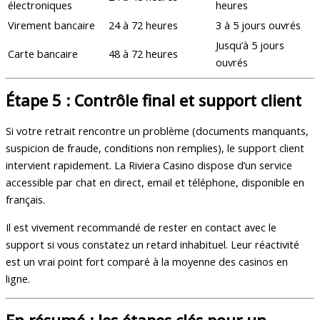
électroniques
heures
Virement bancaire
24 à 72 heures
3 à 5 jours ouvrés
Jusqu’à 5 jours
Carte bancaire
48 à 72 heures
ouvrés
Étape 5 : Contrôle final et support client
Si votre retrait rencontre un problème (documents manquants,
suspicion de fraude, conditions non remplies), le support client
intervient rapidement. La Riviera Casino dispose d’un service
accessible par chat en direct, email et téléphone, disponible en
français.
Il est vivement recommandé de rester en contact avec le
support si vous constatez un retard inhabituel. Leur réactivité
est un vrai point fort comparé à la moyenne des casinos en
ligne.