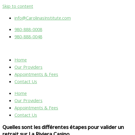
Skip to content
info@CarolinasInstitute.com
980-888-0008
980-888-0048
Home
Our Providers
Appointments & Fees
Contact Us
Home
Our Providers
Appointments & Fees
Contact Us
Quelles sont les différentes étapes pour valider un
retrait sur La Riviera Casino