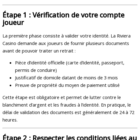
Étape 1 : Vérification de votre compte
joueur
La première phase consiste à valider votre identité. La Riviera
Casino demande aux joueurs de fournir plusieurs documents
avant de pouvoir traiter un retrait :
Pièce d’identité officielle (carte d’identité, passeport,
permis de conduire)
Justificatif de domicile datant de moins de 3 mois
Preuve de propriété du moyen de paiement utilisé
Cette étape est obligatoire et permet de lutter contre le
blanchiment d’argent et les fraudes à l’identité. En pratique, le
délai de validation des documents est généralement de 24 à 72
heures.
Étape 2 : Respecter les conditions liées au