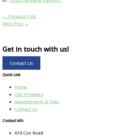
←
Previous Post
Next Post
→
Get in touch with us!
Contact Us
Quick Link
Home
Our Providers
Appointments & Fees
Contact Us
Contact Info
616 Cox Road