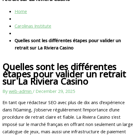
Home
Carolinas Institute
Quelles sont les différentes étapes pour valider un
retrait sur La Riviera Casino
Quelles sont les différentes
étapes pour valider un retrait
sur La Riviera Casino
By
web-admin
/
December 29, 2025
En tant que rédacteur SEO avec plus de dix ans d’expérience
dans l’iGaming, j’observe régulièrement l’importance d’une
procédure de retrait claire et fiable. La Riviera Casino s’est
imposé sur le marché français en offrant non seulement un large
catalogue de jeux, mais aussi une infrastructure de paiement