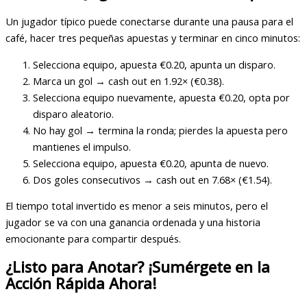
Un jugador típico puede conectarse durante una pausa para el
café, hacer tres pequeñas apuestas y terminar en cinco minutos:
Selecciona equipo, apuesta €0.20, apunta un disparo.
Marca un gol → cash out en 1.92× (€0.38).
Selecciona equipo nuevamente, apuesta €0.20, opta por
disparo aleatorio.
No hay gol → termina la ronda; pierdes la apuesta pero
mantienes el impulso.
Selecciona equipo, apuesta €0.20, apunta de nuevo.
Dos goles consecutivos → cash out en 7.68× (€1.54).
El tiempo total invertido es menor a seis minutos, pero el
jugador se va con una ganancia ordenada y una historia
emocionante para compartir después.
¿Listo para Anotar? ¡Sumérgete en la
Acción Rápida Ahora!