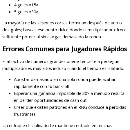
4 goles ≈15×
5 goles ≈30×
La mayoría de las sesiones cortas terminan después de uno o
dos goles; buscas ese punto dulce donde el multiplicador ofrece
suficiente potencial sin alargar demasiado la ronda.
Errores Comunes para Jugadores Rápidos
El atractivo de números grandes puede tentarte a perseguir
multiplicadores más altos incluso cuando el tiempo es limitado.
Apostar demasiado en una sola ronda puede acabar
rápidamente con tu bankroll.
Esperar una ganancia imposible de 30× a menudo resulta
en perder oportunidades de cash out.
Creer que existen patrones en el RNG conduce a pérdidas
frustrantes.
Un enfoque disciplinado te mantiene rentable en muchas