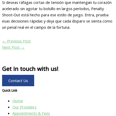
Si deseas ráfagas cortas de tensión que mantengan tu corazón
acelerado sin agotar tu bolsillo en largos períodos, Penalty
Shoot‑Out está hecho para ese estilo de juego. Entra, prueba
esas decisiones rápidas y deja que cada disparo se sienta como
un penal real en el campo de la fortuna.
←
Previous Post
Next Post
→
Get in touch with us!
Contact Us
Quick Link
Home
Our Providers
Appointments & Fees