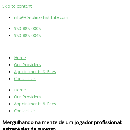
Skip to content
info@CarolinasInstitute.com
980-888-0008
980-888-0048
Home
Our Providers
Appointments & Fees
Contact Us
Home
Our Providers
Appointments & Fees
Contact Us
Mergulhando na mente de um jogador profissional:
estratégias de sucesso