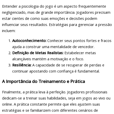
Entender a psicologia do jogo é um aspecto frequentemente
negligenciado, mas de grande importância. Jogadores precisam
estar cientes de como suas emoções e decisões podem
influenciar seus resultados. Estratégias para gerenciar a pressão
incluem:
Autoconhecimento:
Conhecer seus pontos fortes e fracos
ajuda a construir uma mentalidade de vencedor.
Definição de Metas Realistas:
Estabelecer metas
alcançáveis mantém a motivação e o foco.
Resiliência:
A capacidade de se recuperar de perdas e
continuar apostando com confiança é fundamental.
A Importância do Treinamento e Prática
Finalmente, a prática leva à perfeição. Jogadores profissionais
dedicam-se a treinar suas habilidades, seja em jogos ao vivo ou
online. A prática constante permite que eles ajustem suas
estratégias e se familiarizem com diferentes cenários de