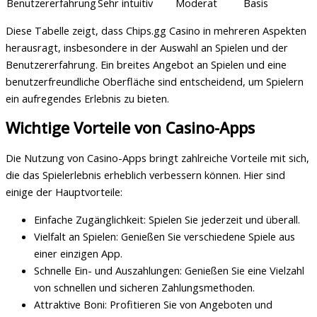
Benutzererfahrung
Sehr intuitiv
Moderat
Basis
Diese Tabelle zeigt, dass Chips.gg Casino in mehreren Aspekten
herausragt, insbesondere in der Auswahl an Spielen und der
Benutzererfahrung. Ein breites Angebot an Spielen und eine
benutzerfreundliche Oberfläche sind entscheidend, um Spielern
ein aufregendes Erlebnis zu bieten.
Wichtige Vorteile von Casino-Apps
Die Nutzung von Casino-Apps bringt zahlreiche Vorteile mit sich,
die das Spielerlebnis erheblich verbessern können. Hier sind
einige der Hauptvorteile:
Einfache Zugänglichkeit: Spielen Sie jederzeit und überall.
Vielfalt an Spielen: Genießen Sie verschiedene Spiele aus
einer einzigen App.
Schnelle Ein- und Auszahlungen: Genießen Sie eine Vielzahl
von schnellen und sicheren Zahlungsmethoden.
Attraktive Boni: Profitieren Sie von Angeboten und