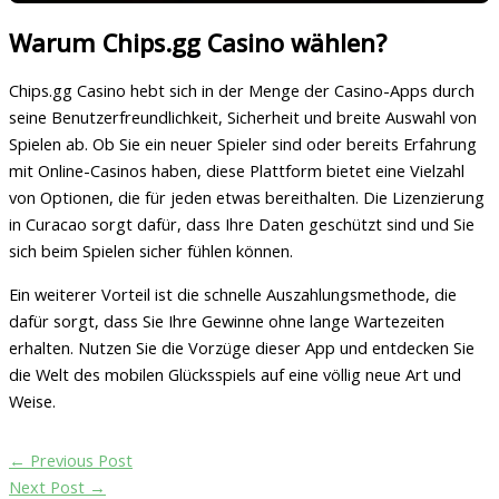
Warum Chips.gg Casino wählen?
Chips.gg Casino hebt sich in der Menge der Casino-Apps durch
seine Benutzerfreundlichkeit, Sicherheit und breite Auswahl von
Spielen ab. Ob Sie ein neuer Spieler sind oder bereits Erfahrung
mit Online-Casinos haben, diese Plattform bietet eine Vielzahl
von Optionen, die für jeden etwas bereithalten. Die Lizenzierung
in Curacao sorgt dafür, dass Ihre Daten geschützt sind und Sie
sich beim Spielen sicher fühlen können.
Ein weiterer Vorteil ist die schnelle Auszahlungsmethode, die
dafür sorgt, dass Sie Ihre Gewinne ohne lange Wartezeiten
erhalten. Nutzen Sie die Vorzüge dieser App und entdecken Sie
die Welt des mobilen Glücksspiels auf eine völlig neue Art und
Weise.
←
Previous Post
Next Post
→