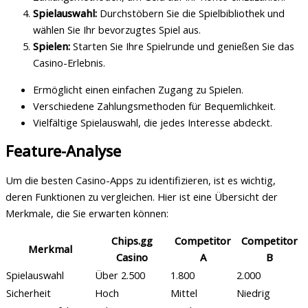
Spielauswahl:
Durchstöbern Sie die Spielbibliothek und
wählen Sie Ihr bevorzugtes Spiel aus.
Spielen:
Starten Sie Ihre Spielrunde und genießen Sie das
Casino-Erlebnis.
Ermöglicht einen einfachen Zugang zu Spielen.
Verschiedene Zahlungsmethoden für Bequemlichkeit.
Vielfältige Spielauswahl, die jedes Interesse abdeckt.
Feature-Analyse
Um die besten Casino-Apps zu identifizieren, ist es wichtig,
deren Funktionen zu vergleichen. Hier ist eine Übersicht der
Merkmale, die Sie erwarten können:
Chips.gg
Competitor
Competitor
Merkmal
Casino
A
B
Spielauswahl
Über 2.500
1.800
2.000
Sicherheit
Hoch
Mittel
Niedrig