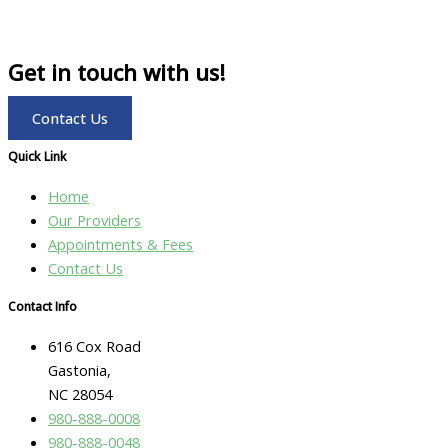
Get in touch with us!
Contact Us
Quick Link
Home
Our Providers
Appointments & Fees
Contact Us
Contact Info
616 Cox Road
Gastonia,
NC 28054
980-888-0008
980-888-0048