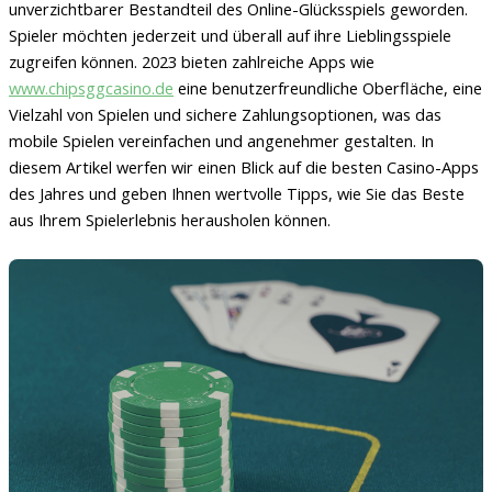
unverzichtbarer Bestandteil des Online-Glücksspiels geworden.
Spieler möchten jederzeit und überall auf ihre Lieblingsspiele
zugreifen können. 2023 bieten zahlreiche Apps wie
www.chipsggcasino.de
eine benutzerfreundliche Oberfläche, eine
Vielzahl von Spielen und sichere Zahlungsoptionen, was das
mobile Spielen vereinfachen und angenehmer gestalten. In
diesem Artikel werfen wir einen Blick auf die besten Casino-Apps
des Jahres und geben Ihnen wertvolle Tipps, wie Sie das Beste
aus Ihrem Spielerlebnis herausholen können.