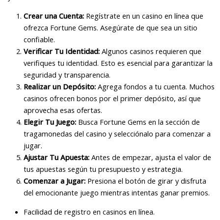
Crear una Cuenta:
Regístrate en un casino en línea que
ofrezca Fortune Gems. Asegúrate de que sea un sitio
confiable.
Verificar Tu Identidad:
Algunos casinos requieren que
verifiques tu identidad. Esto es esencial para garantizar la
seguridad y transparencia.
Realizar un Depósito:
Agrega fondos a tu cuenta. Muchos
casinos ofrecen bonos por el primer depósito, así que
aprovecha esas ofertas.
Elegir Tu Juego:
Busca Fortune Gems en la sección de
tragamonedas del casino y selecciónalo para comenzar a
jugar.
Ajustar Tu Apuesta:
Antes de empezar, ajusta el valor de
tus apuestas según tu presupuesto y estrategia.
Comenzar a Jugar:
Presiona el botón de girar y disfruta
del emocionante juego mientras intentas ganar premios.
Facilidad de registro en casinos en línea.