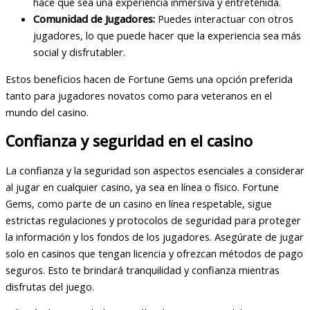
hace que sea una experiencia inmersiva y entretenida.
Comunidad de Jugadores:
Puedes interactuar con otros
jugadores, lo que puede hacer que la experiencia sea más
social y disfrutabler.
Estos beneficios hacen de Fortune Gems una opción preferida
tanto para jugadores novatos como para veteranos en el
mundo del casino.
Confianza y seguridad en el casino
La confianza y la seguridad son aspectos esenciales a considerar
al jugar en cualquier casino, ya sea en línea o físico. Fortune
Gems, como parte de un casino en línea respetable, sigue
estrictas regulaciones y protocolos de seguridad para proteger
la información y los fondos de los jugadores. Asegúrate de jugar
solo en casinos que tengan licencia y ofrezcan métodos de pago
seguros. Esto te brindará tranquilidad y confianza mientras
disfrutas del juego.