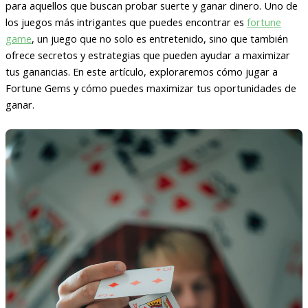
para aquellos que buscan probar suerte y ganar dinero. Uno de
los juegos más intrigantes que puedes encontrar es
fortune
game
, un juego que no solo es entretenido, sino que también
ofrece secretos y estrategias que pueden ayudar a maximizar
tus ganancias. En este artículo, exploraremos cómo jugar a
Fortune Gems y cómo puedes maximizar tus oportunidades de
ganar.