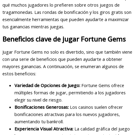
qué muchos jugadores lo prefieren sobre otros juegos de
tragamonedas. Las rondas de bonificación y los giros gratis son
esencialmente herramientas que pueden ayudarte a maximizar
tus ganancias mientras juegas.
Beneficios clave de jugar Fortune Gems
Jugar Fortune Gems no solo es divertido, sino que también viene
con una serie de beneficios que pueden ayudarte a obtener
mayores ganancias. A continuación, se enumeran algunos de
estos beneficios:
Variedad de Opciones de Juego:
Fortune Gems ofrece
múltiples formas de jugar, permitiendo a los jugadores
elegir su nivel de riesgo.
Bonificaciones Generosas:
Los casinos suelen ofrecer
bonificaciones atractivas para los nuevos jugadores,
aumentando tu bankroll.
Experiencia Visual Atractiva:
La calidad gráfica del juego