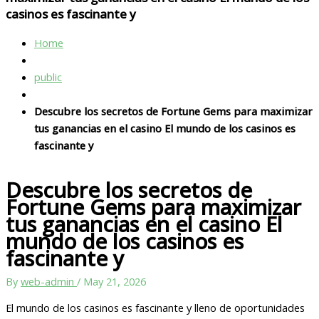
casinos es fascinante y
Home
public
Descubre los secretos de Fortune Gems para maximizar
tus ganancias en el casino El mundo de los casinos es
fascinante y
Descubre los secretos de
Fortune Gems para maximizar
tus ganancias en el casino El
mundo de los casinos es
fascinante y
By
web-admin
/
May 21, 2026
El mundo de los casinos es fascinante y lleno de oportunidades