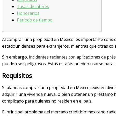
Tasas de interés
Honorarios
Periodo de tiempo
Al comprar una propiedad en México, es importante consid
estadounidenses para extranjeros, mientras que otras col
Sin embargo, incidentes recientes con aplicaciones de pr
pueden ser peligrosos. Estas estafas pueden usarse para ex
Requisitos
Si planeas comprar una propiedad en México, existen dive
adquirir una vivienda nueva, o bien obtener un préstamo 
complicado para quienes no residen en el país.
El principal problema del mercado crediticio mexicano rad