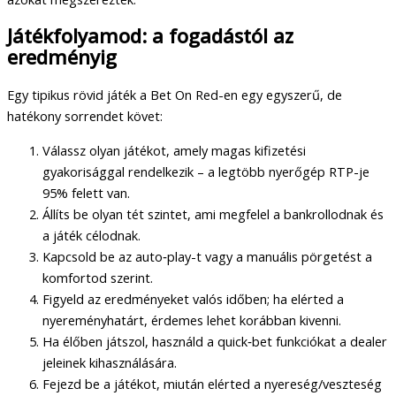
Játékfolyamod: a fogadástól az
eredményig
Egy tipikus rövid játék a Bet On Red-en egy egyszerű, de
hatékony sorrendet követ:
Válassz olyan játékot, amely magas kifizetési
gyakorisággal rendelkezik – a legtöbb nyerőgép RTP-je
95% felett van.
Állíts be olyan tét szintet, ami megfelel a bankrollodnak és
a játék célodnak.
Kapcsold be az auto‑play-t vagy a manuális pörgetést a
komfortod szerint.
Figyeld az eredményeket valós időben; ha elérted a
nyereményhatárt, érdemes lehet korábban kivenni.
Ha élőben játszol, használd a quick‑bet funkciókat a dealer
jeleinek kihasználására.
Fejezd be a játékot, miután elérted a nyereség/veszteség