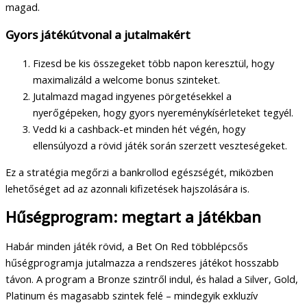
magad.
Gyors játékútvonal a jutalmakért
Fizesd be kis összegeket több napon keresztül, hogy
maximalizáld a welcome bonus szinteket.
Jutalmazd magad ingyenes pörgetésekkel a
nyerőgépeken, hogy gyors nyereménykísérleteket tegyél.
Vedd ki a cashback-et minden hét végén, hogy
ellensúlyozd a rövid játék során szerzett veszteségeket.
Ez a stratégia megőrzi a bankrollod egészségét, miközben
lehetőséget ad az azonnali kifizetések hajszolására is.
Hűségprogram: megtart a játékban
Habár minden játék rövid, a Bet On Red többlépcsős
hűségprogramja jutalmazza a rendszeres játékot hosszabb
távon. A program a Bronze szintről indul, és halad a Silver, Gold,
Platinum és magasabb szintek felé – mindegyik exkluzív