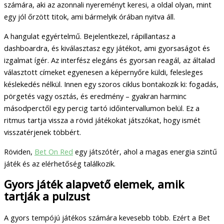
számára, aki az azonnali nyereményt keresi, a oldal olyan, mint
egy jól őrzött titok, ami bármelyik órában nyitva áll.
A hangulat egyértelmű. Bejelentkezel, rápillantasz a
dashboardra, és kiválasztasz egy játékot, ami gyorsaságot és
izgalmat ígér. Az interfész elegáns és gyorsan reagál, az általad
választott címeket egyenesen a képernyőre küldi, felesleges
késlekedés nélkül. Innen egy szoros ciklus bontakozik ki: fogadás,
pörgetés vagy osztás, és eredmény – gyakran harminc
másodperctől egy percig tartó időintervallumon belül. Ez a
ritmus tartja vissza a rövid játékokat játszókat, hogy ismét
visszatérjenek többért.
Röviden,
Bet On Red
egy játszótér, ahol a magas energia szintű
játék és az elérhetőség találkozik.
Gyors játék alapvető elemek, amik
tartják a pulzust
A gyors tempójú játékos számára kevesebb több. Ezért a Bet