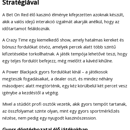
Stratégiával
A Bet On Red élő kaszinó élménye kifejezetten azoknak készült,
akik a valós idejű interakció izgalmát akarják anélkül, hogy az
időtartamot feláldoznák.
A Crazy Time egy kiemelkedő show, amely hatalmas kereket és
bónusz fordulókat ötvöz, amelyek percek alatt több szintű
kifizetésekbe torkollhatnak. A játék tempója lehetővé teszi, hogy
egy teljes fordulót befejezz, még mielőtt a kávéd kihűlne.
A Power Blackjack gyors fordulókat kínál – a játékosok
megteszik fogadásaikat, a dealer oszt, és mindez néhány
másodperc alatt megtörténik, egy kéz körülbelül két percet vesz
igénybe a kezdéstől a végéig.
Mivel a stúdiót profi osztók vezetik, akik gyors tempót tartanak,
az összfolyamat szinte olyan, mint egy gyors sportmérkőzés
nézése, nem pedig egy nyugodt kaszinószession.
Gyors döntéshozatal élő játékokban