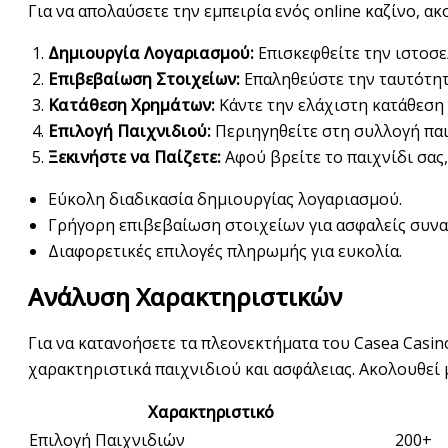
Για να απολαύσετε την εμπειρία ενός online καζίνο, α
Δημιουργία Λογαριασμού:
Επισκεφθείτε την ιστοσε
Επιβεβαίωση Στοιχείων:
Επαληθεύστε την ταυτότητά
Κατάθεση Χρημάτων:
Κάντε την ελάχιστη κατάθεση τω
Επιλογή Παιχνιδιού:
Περιηγηθείτε στη συλλογή παι
Ξεκινήστε να Παίζετε:
Αφού βρείτε το παιχνίδι σας,
Εύκολη διαδικασία δημιουργίας λογαριασμού.
Γρήγορη επιβεβαίωση στοιχείων για ασφαλείς συνα
Διαφορετικές επιλογές πληρωμής για ευκολία.
Ανάλυση Χαρακτηριστικών
Για να κατανοήσετε τα πλεονεκτήματα του Casea Casin
χαρακτηριστικά παιχνιδιού και ασφάλειας. Ακολουθεί 
Χαρακτηριστικό
Επιλογή Παιχνιδιών
200+