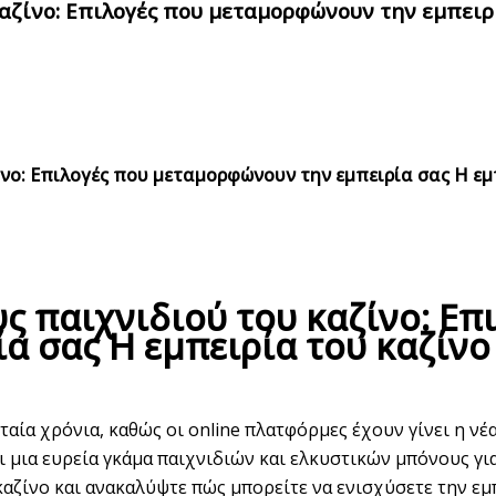
αζίνο: Επιλογές που μεταμορφώνουν την εμπειρί
νο: Επιλογές που μεταμορφώνουν την εμπειρία σας Η εμπ
ς παιχνιδιού του καζίνο: Επ
 σας Η εμπειρία του καζίνο
ταία χρόνια, καθώς οι online πλατφόρμες έχουν γίνει η νέα
ι μια ευρεία γκάμα παιχνιδιών και ελκυστικών μπόνους γι
ζίνο και ανακαλύψτε πώς μπορείτε να ενισχύσετε την εμπ