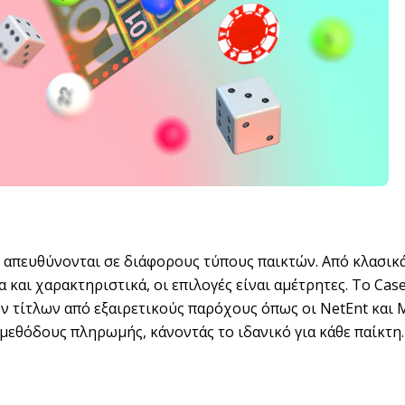
υ απευθύνονται σε διάφορους τύπους παικτών. Από κλασικά
 και χαρακτηριστικά, οι επιλογές είναι αμέτρητες. Το Cas
 τίτλων από εξαιρετικούς παρόχους όπως οι NetEnt και M
μεθόδους πληρωμής, κάνοντάς το ιδανικό για κάθε παίκτη.